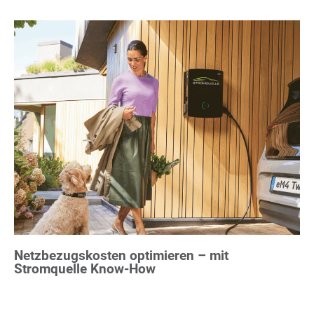
Netzbezugskosten optimieren – mit
Stromquelle Know-How