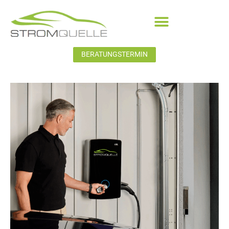
BERATUNGSTERMIN