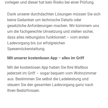
vorlegen und dieser hat kein Risiko bei einer Prüfung.
Dank unserer durchdachten Lösungen müssen Sie sich
keine Gedanken um technische Details oder
gesetzliche Anforderungen machen. Wir kümmern uns
um die fachgerechte Umsetzung und stellen sicher,
dass alles reibungslos funktioniert – vom ersten
Ladevorgang bis zur erfolgreichen
Spesenrückerstattung.
Mit unserer kostenlosen App – alles im Griff
Mit der kostenlosen App haben Sie Ihre Wallbox
jederzeit im Griff – sogar bequem vom Wohnzimmer
aus. Bestimmen Sie selbst die Ladeleistung und
steuern Sie den gesamten Ladevorgang ganz nach
Ihren Bedürfnissen.