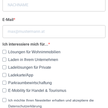
E-Mail
Ich interessiere mich für...
Lösungen für Wohnimmobilien
Laden in Ihrem Unternehmen
Ladelösungen für Private
Ladekarte/App
Parkraumbewirtschaftung
E-Mobility für Handel & Tourismus
Ich möchte Ihren Newsletter erhalten und akzeptiere die
Datenschutzerklärung.