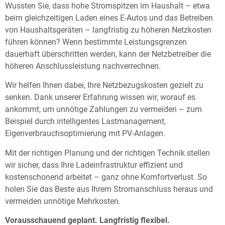
Wussten Sie, dass hohe Stromspitzen im Haushalt – etwa
beim gleichzeitigen Laden eines E-Autos und das Betreiben
von Haushaltsgeräten – langfristig zu höheren Netzkosten
führen können? Wenn bestimmte Leistungsgrenzen
dauerhaft überschritten werden, kann der Netzbetreiber die
höheren Anschlussleistung nachverrechnen.
Wir helfen Ihnen dabei, Ihre Netzbezugskosten gezielt zu
senken. Dank unserer Erfahrung wissen wir, worauf es
ankommt, um unnötige Zahlungen zu vermeiden – zum
Beispiel durch intelligentes Lastmanagement,
Eigenverbrauchsoptimierung mit PV-Anlagen.
Mit der richtigen Planung und der richtigen Technik stellen
wir sicher, dass Ihre Ladeinfrastruktur effizient und
kostenschonend arbeitet – ganz ohne Komfortverlust. So
holen Sie das Beste aus Ihrem Stromanschluss heraus und
vermeiden unnötige Mehrkosten.
Vorausschauend geplant. Langfristig flexibel.