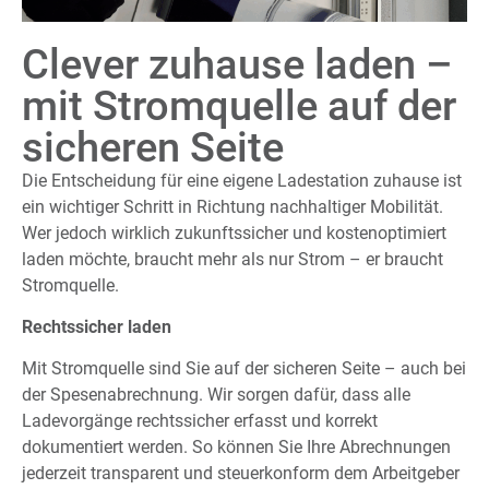
Clever zuhause laden –
mit Stromquelle auf der
sicheren Seite
Die Entscheidung für eine eigene Ladestation zuhause ist
ein wichtiger Schritt in Richtung nachhaltiger Mobilität.
Wer jedoch wirklich zukunftssicher und kostenoptimiert
laden möchte, braucht mehr als nur Strom – er braucht
Stromquelle.
Rechtssicher laden
Mit Stromquelle sind Sie auf der sicheren Seite – auch bei
der Spesenabrechnung. Wir sorgen dafür, dass alle
Ladevorgänge rechtssicher erfasst und korrekt
dokumentiert werden. So können Sie Ihre Abrechnungen
jederzeit transparent und steuerkonform dem Arbeitgeber