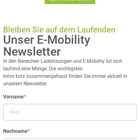
Bleiben Sie auf dem Laufenden
Unser E-Mobility
Newsletter
In den Bereichen Ladelösungen und E-Mobility tut sich
laufend eine Menge. Die wichtigsten
Infos kurz zusammengefasst finden Sie immer aktuell in
unserem Newsletter.
Vorname
Nachname