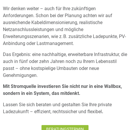
Wir denken weiter – auch für Ihre zukünftigen
Anforderungen. Schon bei der Planung achten wir auf
ausreichende Kabeldimensionierung, realistische
Netzanschlussleistungen und mögliche
Erweiterungsszenarien, wie z. B. zusätzliche Ladepunkte, PV-
Anbindung oder Lastmanagement.
Das Ergebnis: eine nachhaltige, erweiterbare Infrastruktur, die
auch in fünf oder zehn Jahren noch zu Ihrem Lebensstil
passt – ohne kostspielige Umbauten oder neue
Genehmigungen.
Mit Stromquelle investieren Sie nicht nur in eine Wallbox,
sondern in ein System, das mitdenkt.
Lassen Sie sich beraten und gestalten Sie Ihre private
Ladezukunft – effizient, rechtssicher und flexibel
.
BERATUNGSTERMIN