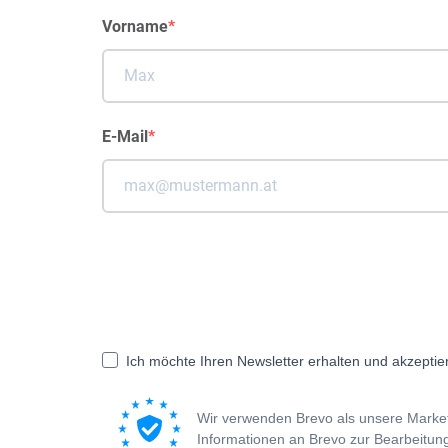
Vorname
E-Mail
Ich möchte Ihren Newsletter erhalten und akzeptie
Wir verwenden Brevo als unsere Market
Informationen an Brevo zur Bearbeit