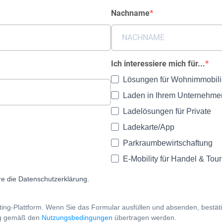
Nachname
Ich interessiere mich für...
Lösungen für Wohnimmobil
Laden in Ihrem Unternehme
Ladelösungen für Private
Ladekarte/App
Parkraumbewirtschaftung
E-Mobility für Handel & Tou
re die Datenschutzerklärung.
ing-Plattform. Wenn Sie das Formular ausfüllen und absenden, bestät
ung gemäß den
Nutzungsbedingungen
übertragen werden.