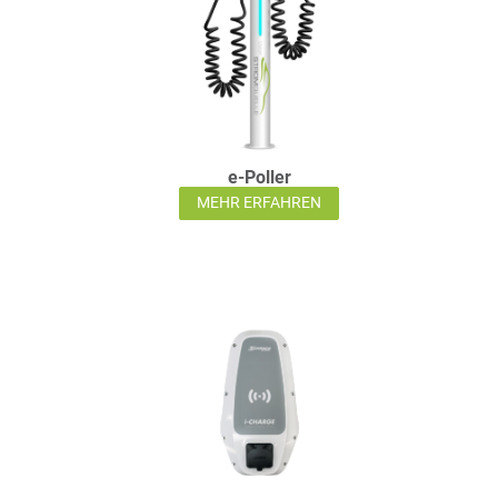
e-Poller
MEHR ERFAHREN