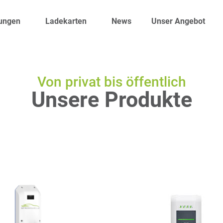
ungen
Ladekarten
News
Unser Angebot
Von privat bis öffentlich
Unsere Produkte