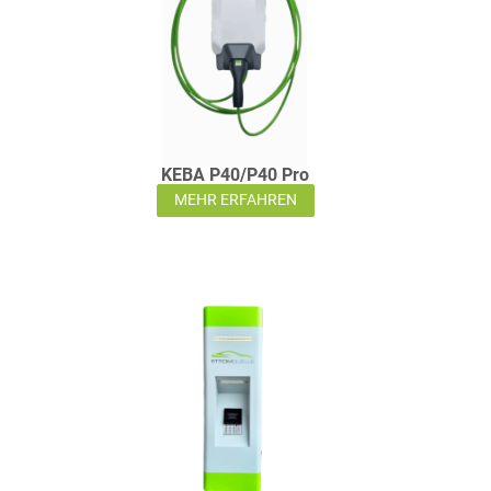
KEBA P40/P40 Pro
MEHR ERFAHREN