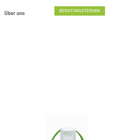
BERATUNGSTERMIN
Über uns